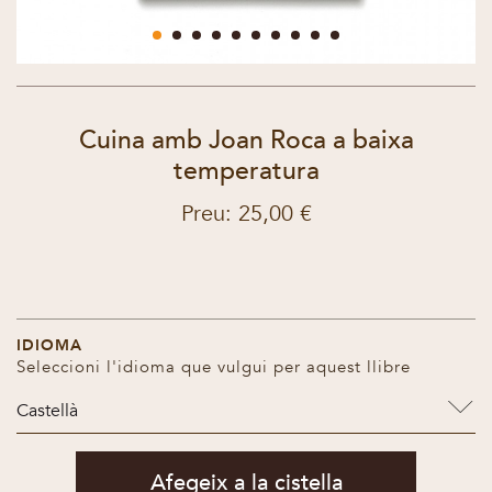
Cuina amb Joan Roca a baixa
temperatura
Preu: 25,00 €
IDIOMA
Seleccioni l'idioma que vulgui per aquest llibre
Castellà
Afegeix a la cistella