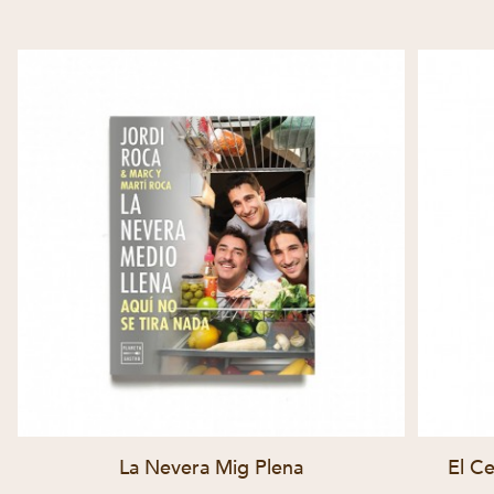
La Nevera Mig Plena
El Ce