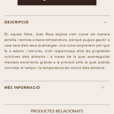
DESCRIPCIÓ
En aquest llibre, Joan Roca explica com cuinar de manera
senzilla i exitosa a baixa temperatura, perquè puguis gaudir a
casa teva dels seus avantatges: una cuina sorprenent pel que
fa a sabors i textures, molt respectuosa amb les propietats
nutritives dels aliments i a través de la qual aconseguiràs
resultats excel·lents gràcies a la precisió amb la qual podràs
controlar el temps i la temperatura de cocció dels aliments.
MÉS INFORMACIÓ
PRODUCTES RELACIONATS