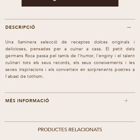
DESCRIPCIÓ
Una llaminera selecció de receptes dolces originals i
delicioses, pensades per a cuinar a casa. El petit dels
germans Roca passa pel tamís de l'humor, l'enginy i el talent
culinari tots els seus records, els seus coneixements i les
seves inspiracions i els converteix en sorprenents postres a
l'abast de tothom.
MÉS INFORMACIÓ
PRODUCTES RELACIONATS