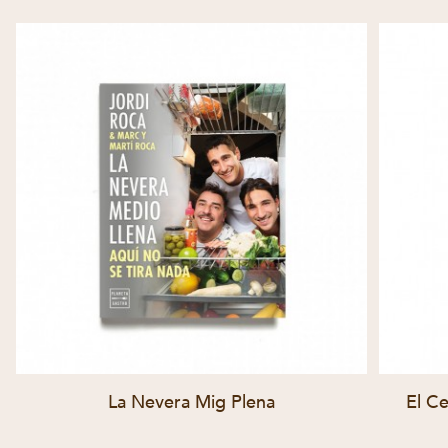
La Nevera Mig Plena
El Ce