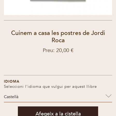
Cuinem a casa les postres de Jordi
Roca
Preu: 20,00 €
IDIOMA
Seleccioni l'idioma que vulgui per aquest llibre
Castellà
Afegeix a la cistella