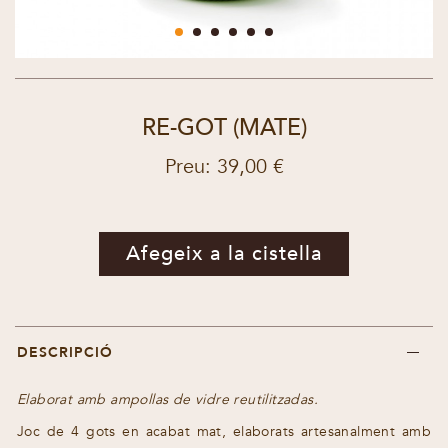
RE-GOT (MATE)
Preu: 39,00 €
Afegeix a la cistella
DESCRIPCIÓ
Elaborat amb ampollas de vidre reutilitzadas.
Joc de 4 gots en acabat mat, elaborats artesanalment amb