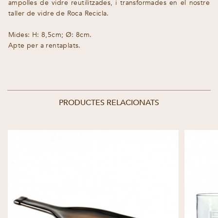
ampolles de vidre reutilitzades, i transformades en el nostre
taller de vidre de Roca Recicla.
Mides: H: 8,5cm; Ø: 8cm.
Apte per a rentaplats.
PRODUCTES RELACIONATS