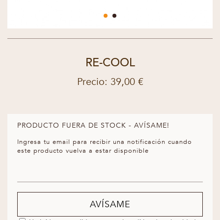
RE-COOL
Precio: 39,00 €
PRODUCTO FUERA DE STOCK - AVÍSAME!
Ingresa tu email para recibir una notificación cuando
este producto vuelva a estar disponible
AVÍSAME