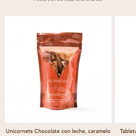
Unicornets Chocolate con leche, caramelo
Tablet