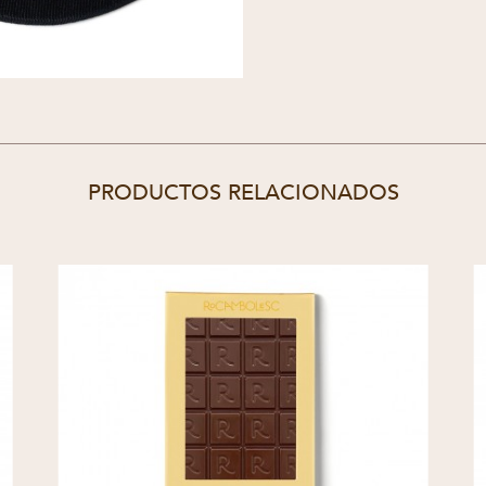
PRODUCTOS RELACIONADOS