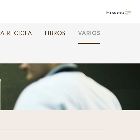
mi cuenta
A RECICLA
LIBROS
VARIOS