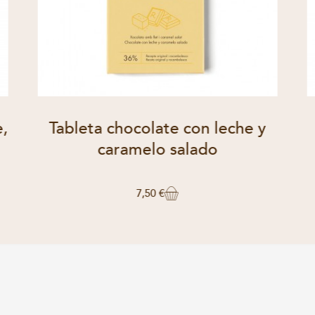
,
Tableta chocolate con leche y
caramelo salado
7,50 €