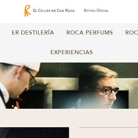
ER DESTILERÍA
ROCA PERFUMS
ROC
EXPERIENCIAS