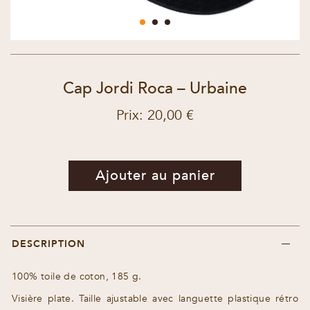
Cap Jordi Roca – Urbaine
Prix: 20,00 €
Ajouter au panier
DESCRIPTION
100% toile de coton, 185 g.
Visière plate. Taille ajustable avec languette plastique rétro