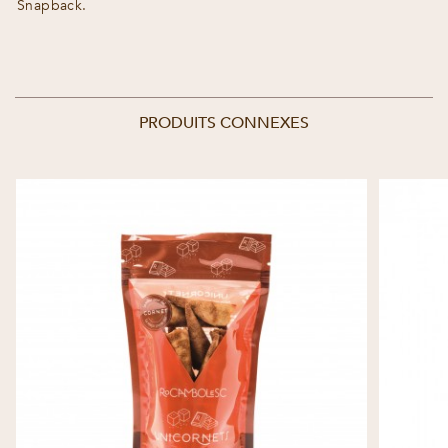
Snapback.
PRODUITS CONNEXES