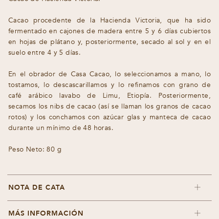
Cacao procedente de la Hacienda Victoria, que ha sido
fermentado en cajones de madera entre 5 y 6 días cubiertos
en hojas de plátano y, posteriormente, secado al sol y en el
suelo entre 4 y 5 días.
En el obrador de Casa Cacao, lo seleccionamos a mano, lo
tostamos, lo descascarillamos y lo refinamos con grano de
café arábico lavabo de Limu, Etiopía. Posteriormente,
secamos los nibs de cacao (así se llaman los granos de cacao
rotos) y los conchamos con azúcar glas y manteca de cacao
durante un mínimo de 48 horas.
Peso Neto: 80 g
NOTA DE CATA
MÁS INFORMACIÓN