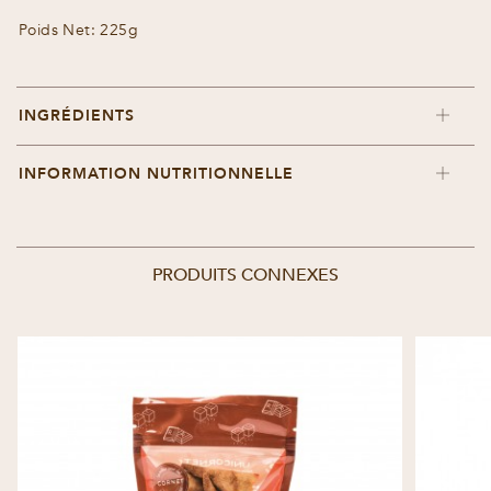
Poids Net: 225g
INGRÉDIENTS
INFORMATION NUTRITIONNELLE
PRODUITS CONNEXES