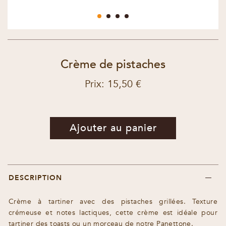
Crème de pistaches
Prix: 15,50 €
Ajouter au panier
DESCRIPTION
Crème à tartiner avec des pistaches grillées. Texture
crémeuse et notes lactiques, cette crème est idéale pour
tartiner des toasts ou un morceau de notre Panettone.