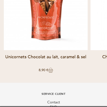
Unicornets Chocolat au lait, caramel & sel
Ch
8,90 €
SERVICE CLIENT
Contact