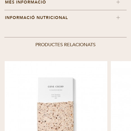
MÉS INFORMACIÓ
INFORMACIÓ NUTRICIONAL
PRODUCTES RELACIONATS