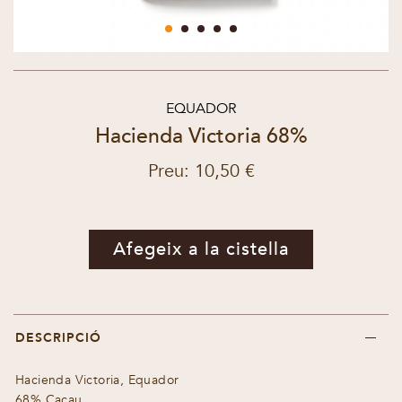
EQUADOR
Hacienda Victoria 68%
Preu: 10,50 €
Afegeix a la cistella
DESCRIPCIÓ
Hacienda Victoria, Equador
68% Cacau