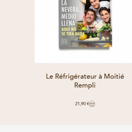
Le Réfrigérateur à Moitié
Rempli
21,90 €