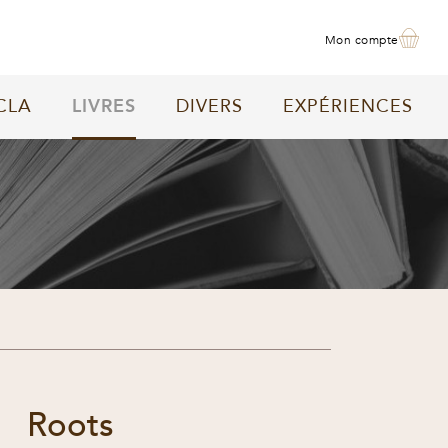
mon compte
CLA
LIVRES
DIVERS
EXPÉRIENCES
Roots