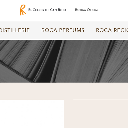
DISTILLERIE
ROCA PERFUMS
ROCA RECI