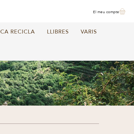
el meu compte
CA RECICLA
LLIBRES
VARIS