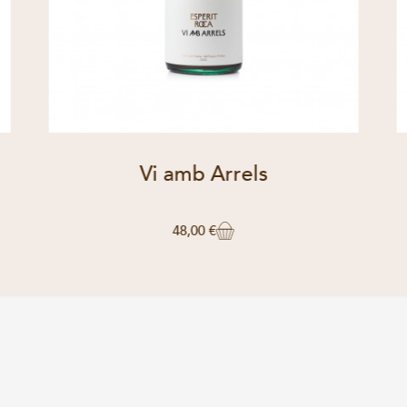
Vi amb Arrels
48,00 €