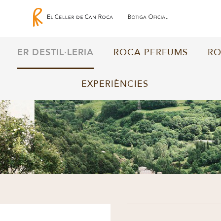
ER DESTIL·LERIA
ROCA PERFUMS
RO
EXPERIÈNCIES