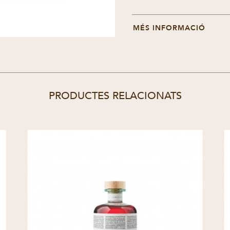
MÉS INFORMACIÓ
PRODUCTES RELACIONATS